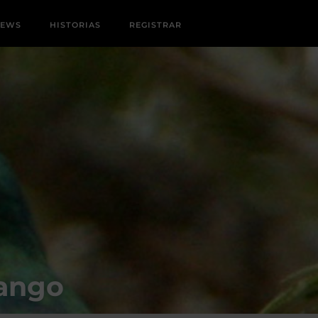
NEWS
HISTORIAS
REGISTRAR
yango