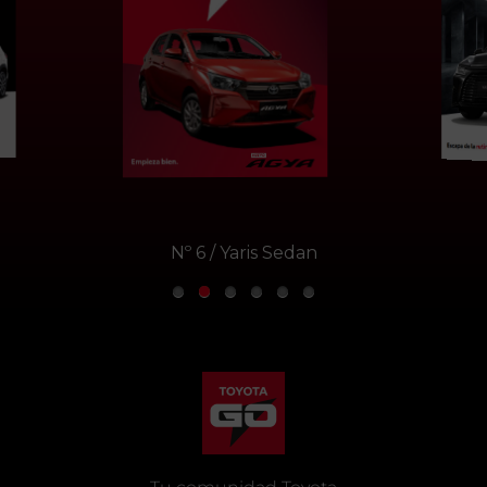
Nº 6 / Yaris Sedan