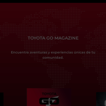
TOYOTA GO MAGAZINE
Encuentra aventuras y experiencias únicas de tu
comunidad.