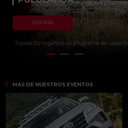
VER MÁS
Toyota Go organizó su programa de capacita
MÁS DE NUESTROS EVENTOS