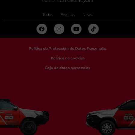
Tu comunidad Toyota
Todos
Eventos
News
Política de Protección de Datos Personales
Política de cookies
Baja de datos personales