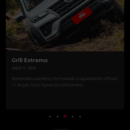
Grill Extremo
JULIO 11, 2023
Masterclass parrillera, chef invitado y capacitación offroad.
11 de julio 2023 Toyota Go Grill Extremo…