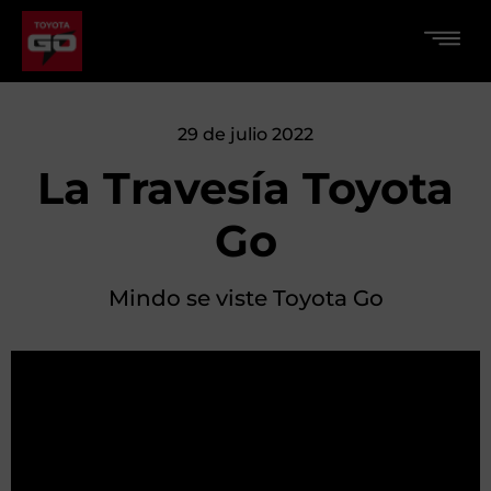
29 de julio 2022
La Travesía Toyota
Go
Mindo se viste Toyota Go