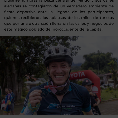
Durante 10 horas la plaza central de Mindo y sus calles
aledañas se contagiaron de un verdadero ambiente de
fiesta deportiva ante la llegada de los participantes,
quienes recibieron los aplausos de los miles de turistas
que por una u otra razón llenaron las calles y negocios de
este mágico poblado del noroccidente de la capital.