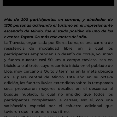
Más de 200 participantes en carrera, y alrededor de
1200 personas activando el turismo en el impresionante
escenario de Mindo, fue el saldo positivo de uno de los
eventos Toyota Go más relevantes del año.
La Travesía, organizada por Sierra Loma, es una carrera de
resistencia de modalidad libre, en la cual los
participantes emprenden un desafío de coraje, voluntad
y fuerza durante casi 50 km a campo traviesa, sea en
bicicleta o al trote, cuyo recorrido inicia en el poblado de
Lloa, muy cercano a Quito y termina en la meta ubicada
en la plaza central de Mindo. Este año en su octava
edición, las fuertes lluvias extendidas sobre la temporada
seca provocaron mayores desafíos en el descenso al
bosque nublado, lo cual no impidió que todos los
participantes completaran la carrera, eso sí, con una
satisfacción especial por el esfuerzo adicional que
tuvieron que imponer en su ritmo.