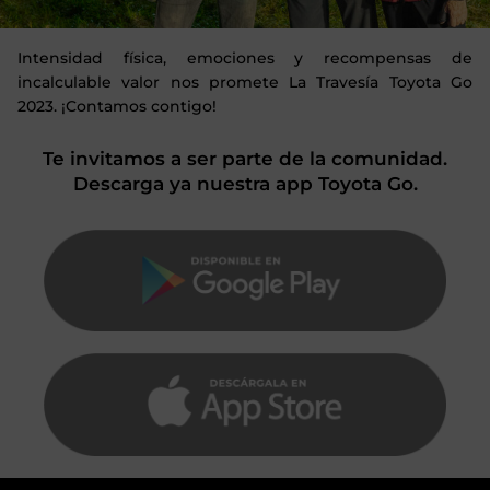
Intensidad física, emociones y recompensas de
incalculable valor nos promete La Travesía Toyota Go
2023. ¡Contamos contigo!
Te invitamos a ser parte de la comunidad.
Descarga ya nuestra app Toyota Go.