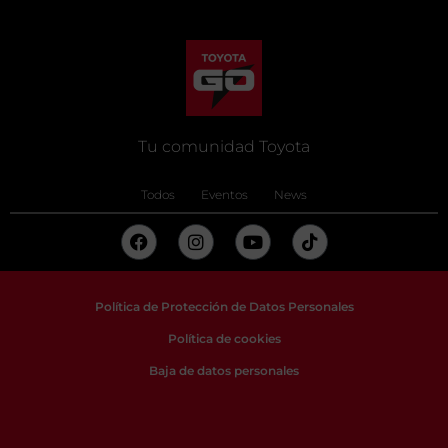
Tu comunidad Toyota
Todos
Eventos
News
Política de Protección de Datos Personales
Política de cookies
Baja de datos personales