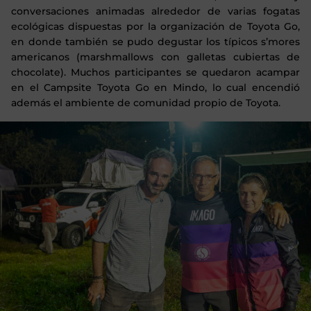
conversaciones animadas alrededor de varias fogatas
ecológicas dispuestas por la organización de Toyota Go,
en donde también se pudo degustar los típicos s’mores
americanos (marshmallows con galletas cubiertas de
chocolate). Muchos participantes se quedaron acampar
en el Campsite Toyota Go en Mindo, lo cual encendió
además el ambiente de comunidad propio de Toyota.