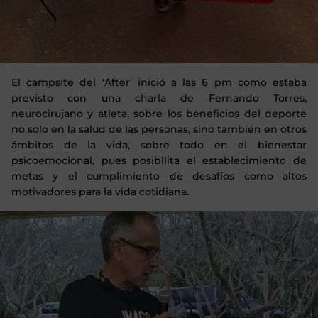
El campsite del ‘After’ inició a las 6 pm como estaba
previsto con una charla de Fernando Torres,
neurocirujano y atleta, sobre los beneficios del deporte
no solo en la salud de las personas, sino también en otros
ámbitos de la vida, sobre todo en el bienestar
psicoemocional, pues posibilita el establecimiento de
metas y el cumplimiento de desafíos como altos
motivadores para la vida cotidiana.