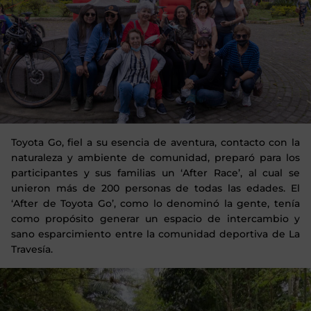
Toyota Go, fiel a su esencia de aventura, contacto con la
naturaleza y ambiente de comunidad, preparó para los
participantes y sus familias un ‘After Race’, al cual se
unieron más de 200 personas de todas las edades. El
‘After de Toyota Go’, como lo denominó la gente, tenía
como propósito generar un espacio de intercambio y
sano esparcimiento entre la comunidad deportiva de La
Travesía.