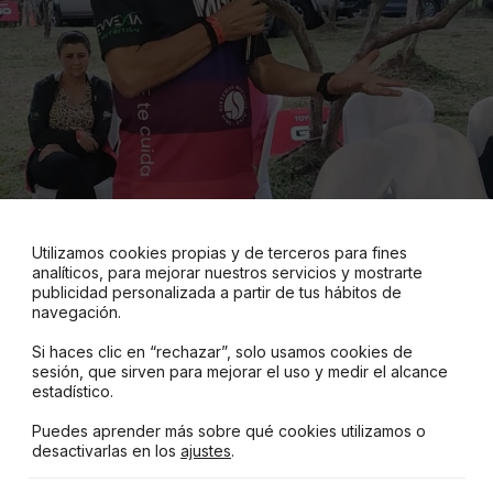
Utilizamos cookies propias y de terceros para fines
analíticos, para mejorar nuestros servicios y mostrarte
publicidad personalizada a partir de tus hábitos de
navegación.
Si haces clic en “rechazar”, solo usamos cookies de
sesión, que sirven para mejorar el uso y medir el alcance
estadístico.
Puedes aprender más sobre qué cookies utilizamos o
desactivarlas en los
ajustes
.