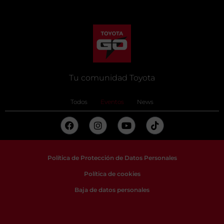
Tu comunidad Toyota
Todos
Eventos
News
Política de Protección de Datos Personales
Política de cookies
Baja de datos personales