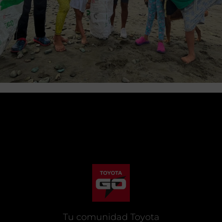
Tu comunidad Toyota