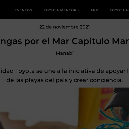
EVENTOS
TOYOTA MENTORS
APP
TOYOTA 
22 de noviembre 2021
ngas por el Mar Capítulo Ma
Manabí
ad Toyota se une a la iniciativa de apoyar 
de las playas del país y crear conciencia.