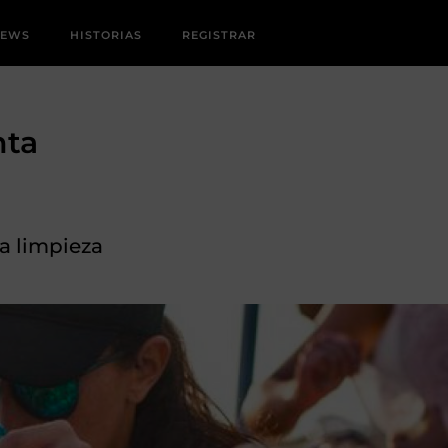
NEWS
HISTORIAS
REGISTRAR
nta
la limpieza