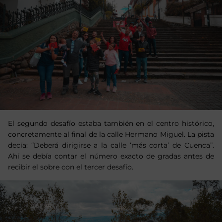
El segundo desafío estaba también en el centro histórico,
concretamente al final de la calle Hermano Miguel. La pista
decía: “Deberá dirigirse a la calle ‘más corta’ de Cuenca”.
Ahí se debía contar el número exacto de gradas antes de
recibir el sobre con el tercer desafío.