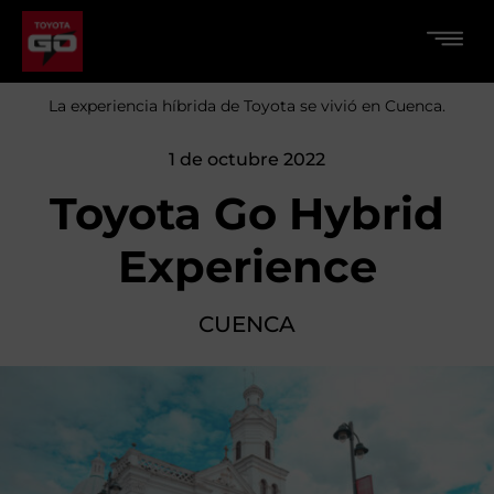
La experiencia híbrida de Toyota se vivió en Cuenca.
1 de octubre 2022
Toyota Go Hybrid
Experience
CUENCA