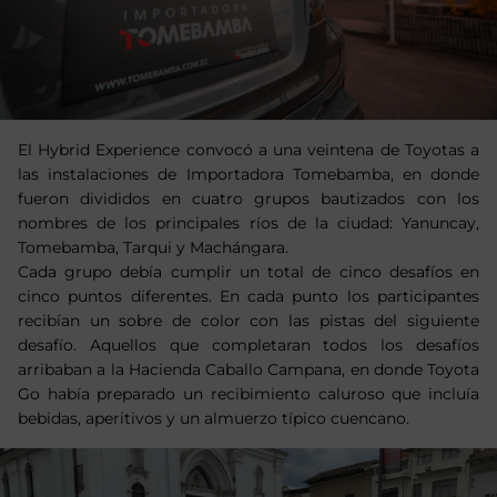
El Hybrid Experience convocó a una veintena de Toyotas a
las instalaciones de Importadora Tomebamba, en donde
fueron divididos en cuatro grupos bautizados con los
nombres de los principales ríos de la ciudad: Yanuncay,
Tomebamba, Tarqui y Machángara.
Cada grupo debía cumplir un total de cinco desafíos en
cinco puntos diferentes. En cada punto los participantes
recibían un sobre de color con las pistas del siguiente
desafío. Aquellos que completaran todos los desafíos
arribaban a la Hacienda Caballo Campana, en donde Toyota
Go había preparado un recibimiento caluroso que incluía
bebidas, aperitivos y un almuerzo típico cuencano.