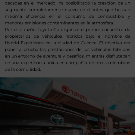
décadas en el mercado, ha posibilitado la creación de un
segmento completamente nuevo de clientes que buscan
máxima eficiencia en el consumo de combustible y
menores emisiones contaminantes en la atmósfera.
Por esta razón, Toyota Go organizó el primer encuentro de
propietarios de vehículos híbridos bajo el nombre de
Hybrid Experience en la ciudad de Cuenca. El objetivo era
poner a prueba las prestaciones de los vehículos híbridos
en un entorno de aventura y desafíos, mientras disfrutaban
de una experiencia única en compañía de otros miembros
de la comunidad.