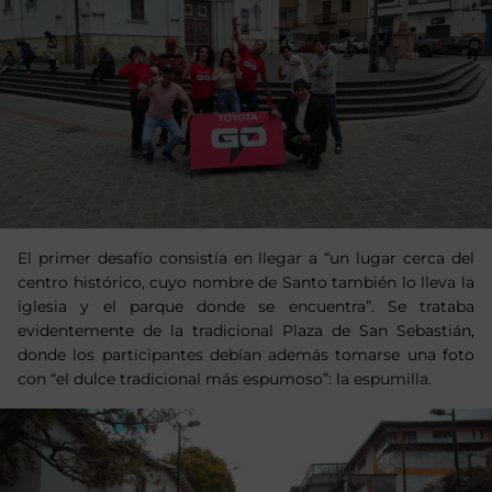
El primer desafío consistía en llegar a “un lugar cerca del
centro histórico, cuyo nombre de Santo también lo lleva la
iglesia y el parque donde se encuentra”. Se trataba
evidentemente de la tradicional Plaza de San Sebastián,
donde los participantes debían además tomarse una foto
con “el dulce tradicional más espumoso”: la espumilla.