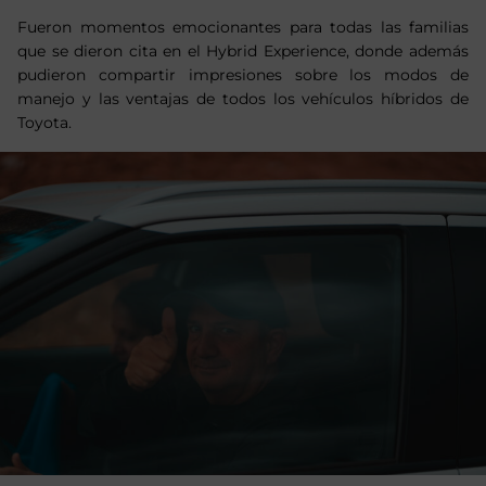
Fueron momentos emocionantes para todas las familias
que se dieron cita en el Hybrid Experience, donde además
pudieron compartir impresiones sobre los modos de
manejo y las ventajas de todos los vehículos híbridos de
Toyota.