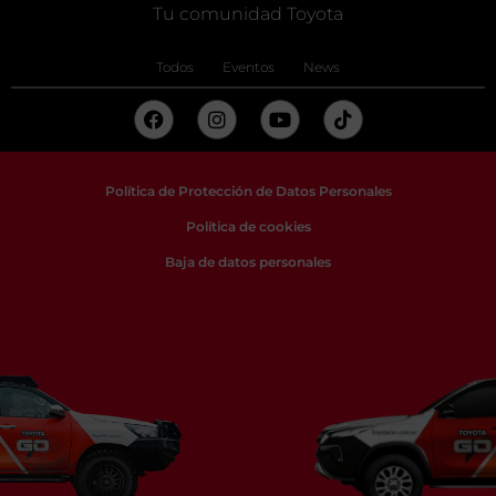
Tu comunidad Toyota
Todos
Eventos
News
Política de Protección de Datos Personales
Política de cookies
Baja de datos personales