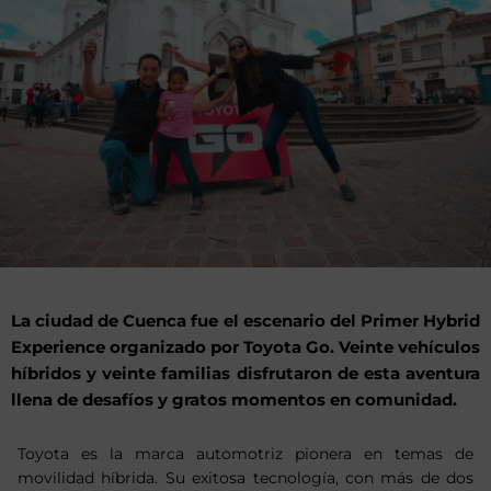
La ciudad de Cuenca fue el escenario del Primer Hybrid
Experience organizado por Toyota Go. Veinte vehículos
híbridos y veinte familias disfrutaron de esta aventura
llena de desafíos y gratos momentos en comunidad.
Toyota es la marca automotriz pionera en temas de
movilidad híbrida. Su exitosa tecnología, con más de dos