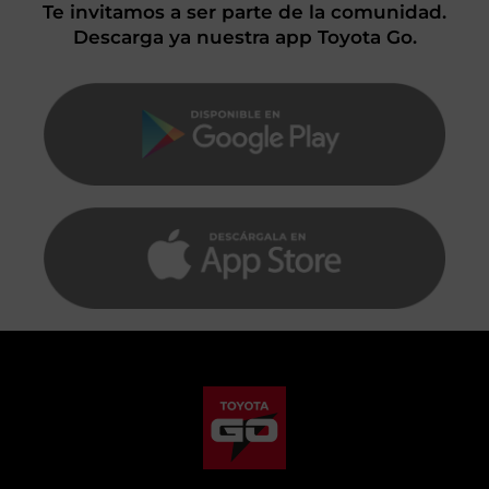
Te invitamos a ser parte de la comunidad.
Descarga ya nuestra app Toyota Go.