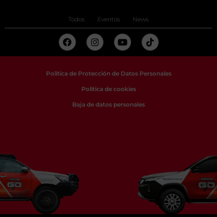
Todos
Eventos
News
Política de Protección de Datos Personales
Política de cookies
Baja de datos personales