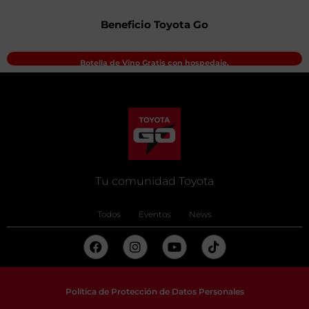
Beneficio Toyota Go
Botella de Vino Gratis con hospedaje.
Tu comunidad Toyota
Todos
Eventos
News
Política de Protección de Datos Personales