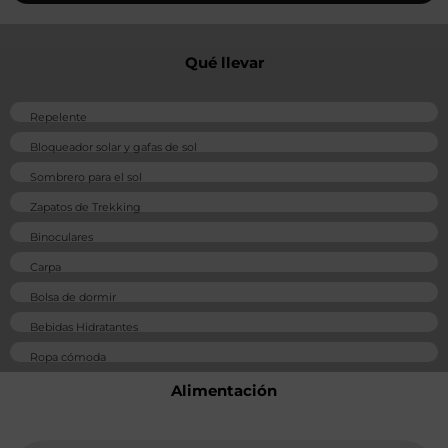
Qué llevar
Repelente
Bloqueador solar y gafas de sol
Sombrero para el sol
Zapatos de Trekking
Binoculares
Carpa
Bolsa de dormir
Bebidas Hidratantes
Ropa cómoda
Alimentación