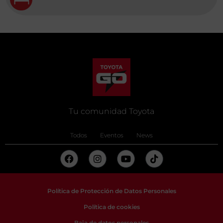
Tu comunidad Toyota
Todos
Eventos
News
Política de Protección de Datos Personales
Política de cookies
Baja de datos personales