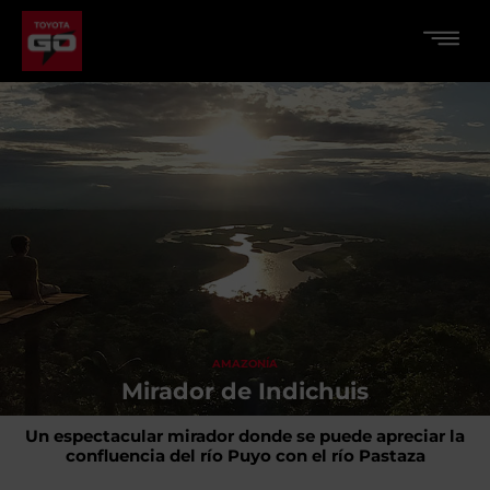
AMAZONÍA
Mirador de Indichuis
Un espectacular mirador donde se puede apreciar la
confluencia del río Puyo con el río Pastaza