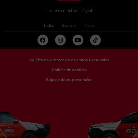
Tu comunidad Toyota
Todos
Eventos
News
Política de Protección de Datos Personales
Política de cookies
Baja de datos personales