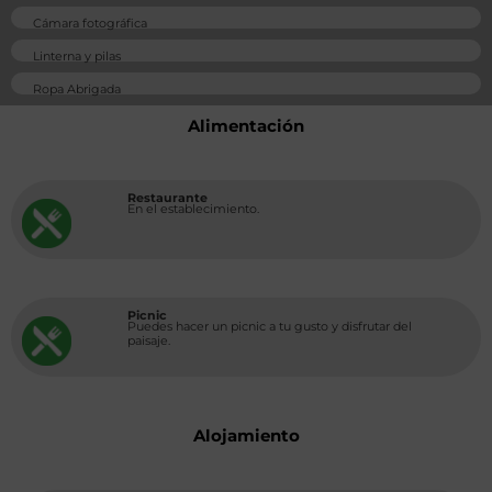
Cámara fotográfica
Linterna y pilas
Ropa Abrigada
Alimentación
Restaurante
En el establecimiento.
Picnic
Puedes hacer un picnic a tu gusto y disfrutar del
paisaje.
Alojamiento