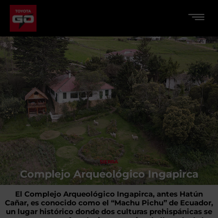
SIERRA
Complejo Arqueológico Ingapirca
El Complejo Arqueológico Ingapirca, antes Hatún
Cañar, es conocido como el “Machu Pichu” de Ecuador,
un lugar histórico donde dos culturas prehispánicas se