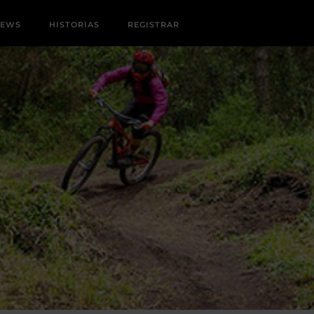
NEWS
HISTORIAS
REGISTRAR