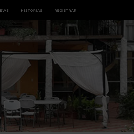
NEWS
HISTORIAS
REGISTRAR