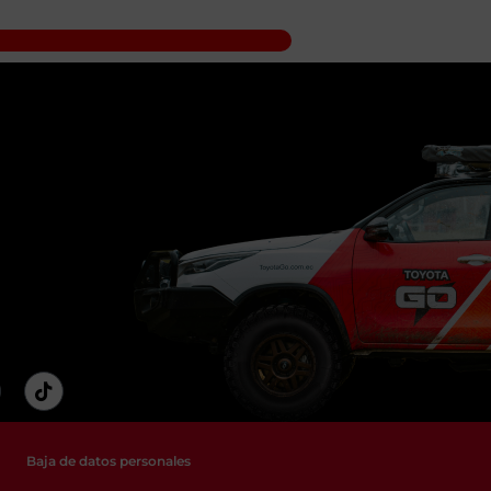
Baja de datos personales