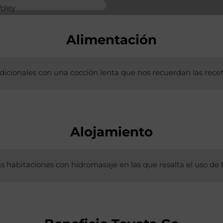
Voley
Alimentación
adicionales con una cocción lenta que nos recuerdan las rece
Alojamiento
 habitaciones con hidromasaje en las que resalta el uso de 