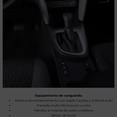
Equipamiento de vanguardia
Sistema de entretenimiento con Apple Carplay y Android Auto
Pantalla multi-información a color
Mandos al volante de audio y teléfono
Sensor de lluvia*