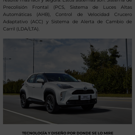
Precolisión Frontal (PCS, Sistema de Luces Altas
Automáticas (AHB), Control de Velocidad Crucero
Adaptativo (ACC) y Sistema de Alerta de Cambio de
Carril (LDA/LTA).
TECNOLOGÍA Y DISEÑO POR DONDE SE LO MIRE