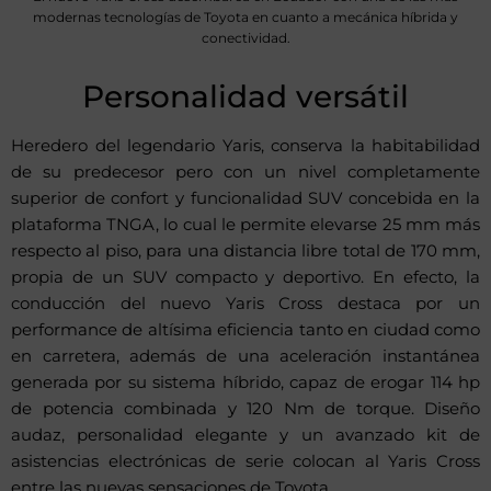
modernas tecnologías de Toyota en cuanto a mecánica híbrida y
conectividad.
Personalidad versátil
Heredero del legendario Yaris, conserva la habitabilidad
de su predecesor pero con un nivel completamente
superior de confort y funcionalidad SUV concebida en la
plataforma TNGA, lo cual le permite elevarse 25 mm más
respecto al piso, para una distancia libre total de 170 mm,
propia de un SUV compacto y deportivo. En efecto, la
conducción del nuevo Yaris Cross destaca por un
performance de altísima eficiencia tanto en ciudad como
en carretera, además de una aceleración instantánea
generada por su sistema híbrido, capaz de erogar 114 hp
de potencia combinada y 120 Nm de torque. Diseño
audaz, personalidad elegante y un avanzado kit de
asistencias electrónicas de serie colocan al Yaris Cross
entre las nuevas sensaciones de Toyota.