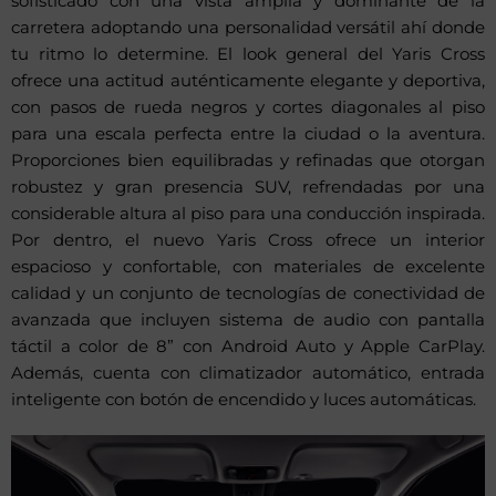
sofisticado con una vista amplia y dominante de la
carretera adoptando una personalidad versátil ahí donde
tu ritmo lo determine. El look general del Yaris Cross
ofrece una actitud auténticamente elegante y deportiva,
con pasos de rueda negros y cortes diagonales al piso
para una escala perfecta entre la ciudad o la aventura.
Proporciones bien equilibradas y refinadas que otorgan
robustez y gran presencia SUV, refrendadas por una
considerable altura al piso para una conducción inspirada.
Por dentro, el nuevo Yaris Cross ofrece un interior
espacioso y confortable, con materiales de excelente
calidad y un conjunto de tecnologías de conectividad de
avanzada que incluyen sistema de audio con pantalla
táctil a color de 8” con Android Auto y Apple CarPlay.
Además, cuenta con climatizador automático, entrada
inteligente con botón de encendido y luces automáticas.