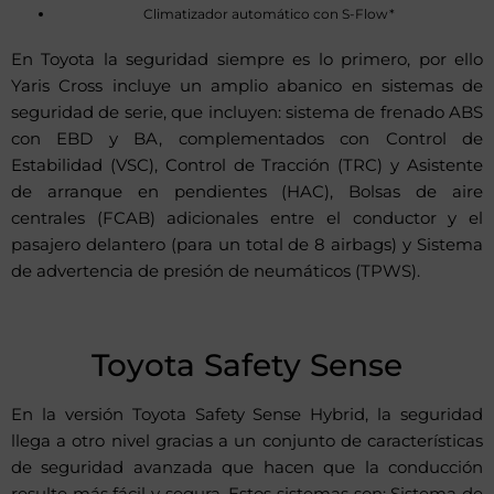
Climatizador automático con S-Flow*
En Toyota la seguridad siempre es lo primero, por ello
Yaris Cross incluye un amplio abanico en sistemas de
seguridad de serie, que incluyen: sistema de frenado ABS
con EBD y BA, complementados con Control de
Estabilidad (VSC), Control de Tracción (TRC) y Asistente
de arranque en pendientes (HAC), Bolsas de aire
centrales (FCAB) adicionales entre el conductor y el
pasajero delantero (para un total de 8 airbags) y Sistema
de advertencia de presión de neumáticos (TPWS).
Toyota Safety Sense
En la versión Toyota Safety Sense Hybrid, la seguridad
llega a otro nivel gracias a un conjunto de características
de seguridad avanzada que hacen que la conducción
resulte más fácil y segura. Estos sistemas son: Sistema de