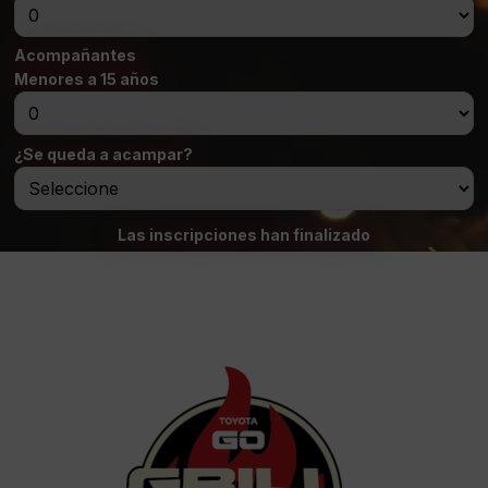
Acompañantes
Menores a 15 años
¿Se queda a acampar?
Las inscripciones han finalizado