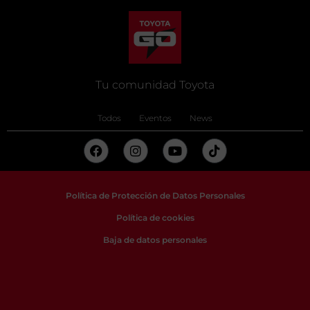
Tu comunidad Toyota
Todos
Eventos
News
Política de Protección de Datos Personales
Política de cookies
Baja de datos personales