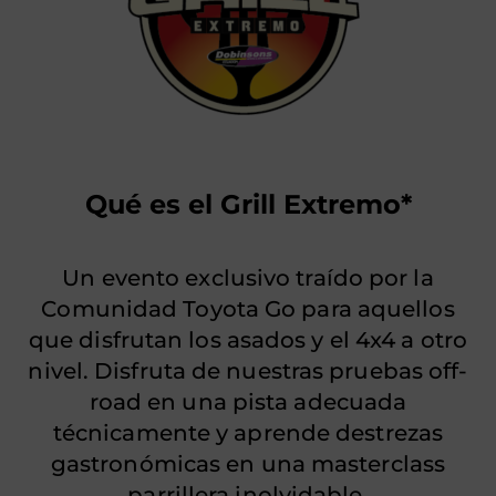
Qué es el Grill Extremo*
Un evento exclusivo traído por la
Comunidad Toyota Go para aquellos
que disfrutan los asados y el 4x4 a otro
nivel. Disfruta de nuestras pruebas off-
road en una pista adecuada
técnicamente y aprende destrezas
gastronómicas en una masterclass
parrillera inolvidable.