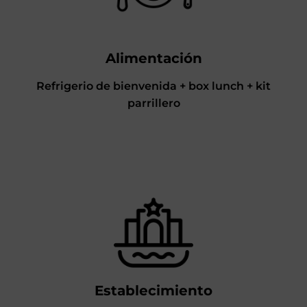
Alimentación
Refrigerio de bienvenida + box lunch + kit
parrillero
Establecimiento