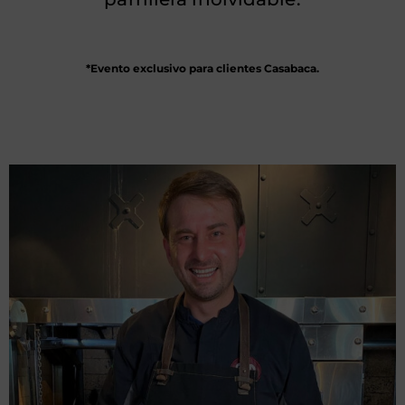
*Evento exclusivo para clientes Casabaca.