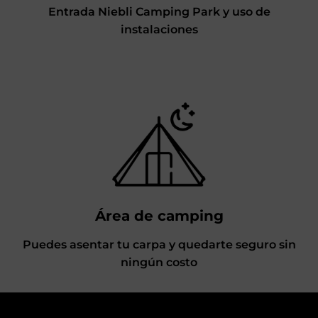
Entrada Niebli Camping Park y uso de
instalaciones
Área de camping
Puedes asentar tu carpa y quedarte seguro sin
ningún costo