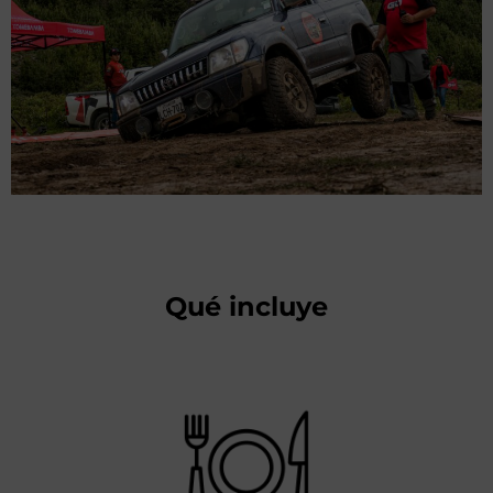
Qué incluye