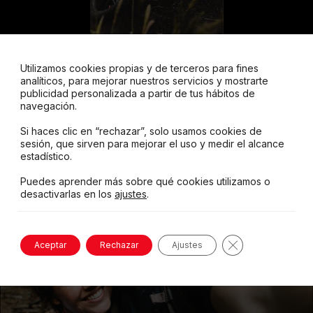
Utilizamos cookies propias y de terceros para fines
analíticos, para mejorar nuestros servicios y mostrarte
publicidad personalizada a partir de tus hábitos de
navegación.
Si haces clic en “rechazar”, solo usamos cookies de
sesión, que sirven para mejorar el uso y medir el alcance
estadístico.
Puedes aprender más sobre qué cookies utilizamos o
desactivarlas en los
ajustes
.
Cerrar el banne
Aceptar
Rechazar
Ajustes