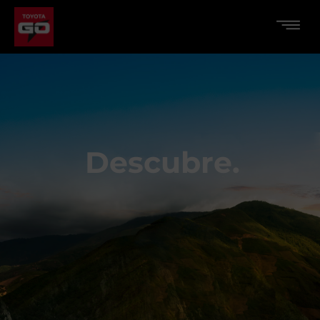
Descubre.