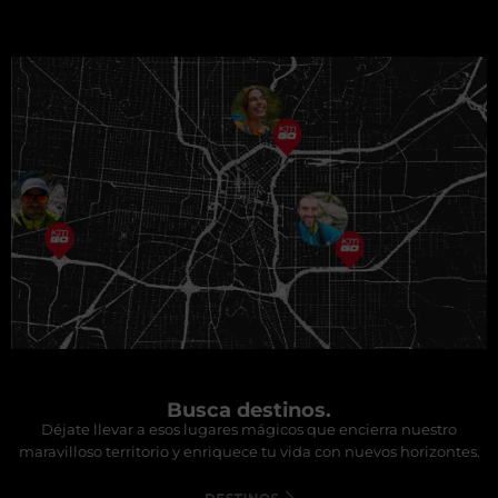
Busca destinos.
Déjate llevar a esos lugares mágicos que encierra nuestro
maravilloso territorio y enriquece tu vida con nuevos horizontes.