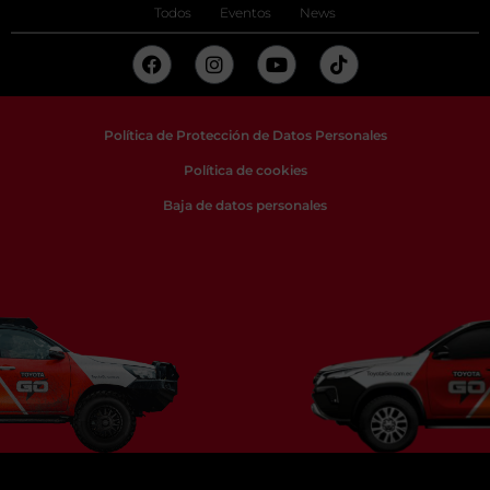
Todos
Eventos
News
Política de Protección de Datos Personales
Política de cookies
Baja de datos personales