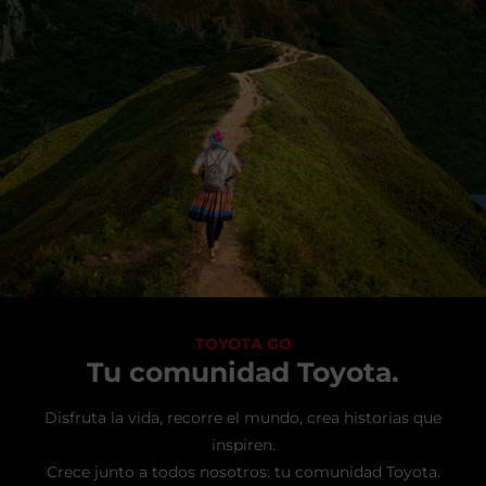
TOYOTA GO
Tu comunidad Toyota.
Disfruta la vida, recorre el mundo, crea historias que
inspiren.
Crece junto a todos nosotros: tu comunidad Toyota.