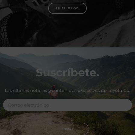
IR AL BLOG
Suscríbete.
Las últimas noticias y contenidos exclusivos de Toyota Go.
ENVIAR