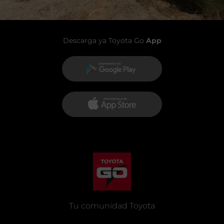
Descarga ya Toyota Go
App
Tu comunidad Toyota