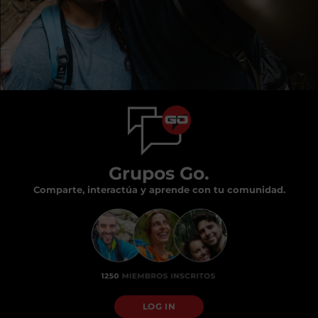
Grupos Go.
Comparte, interactúa y aprende con tu comunidad.
LOG IN