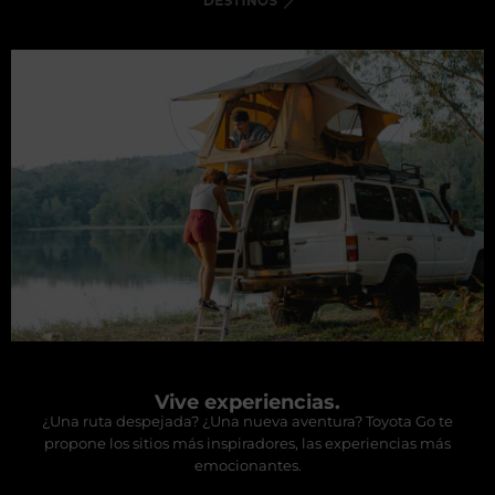
Vive experiencias.
¿Una ruta despejada? ¿Una nueva aventura? Toyota Go te
propone los sitios más inspiradores, las experiencias más
emocionantes.