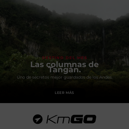
DESTINO DEL MES
Las columnas de
Tangán.
Uno de secretos mejor guardados de los Andes.
LEER MÁS