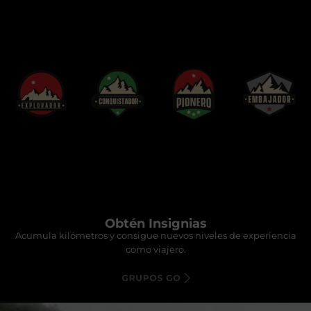
Obtén Insignias
Acumula kilómetros y consigue nuevos niveles de experiencia
como viajero.