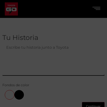
Tu Historia
Fondos de color
Continuar