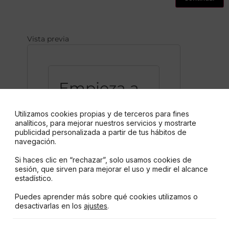
Vista previa
Empieza a
escribir
Utilizamos cookies propias y de terceros para fines
analíticos, para mejorar nuestros servicios y mostrarte
publicidad personalizada a partir de tus hábitos de
navegación.
Si haces clic en “rechazar”, solo usamos cookies de
sesión, que sirven para mejorar el uso y medir el alcance
estadístico.
Puedes aprender más sobre qué cookies utilizamos o
desactivarlas en los
ajustes
.