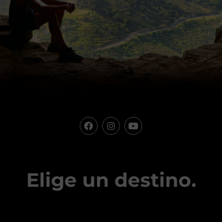
Elige un destino.