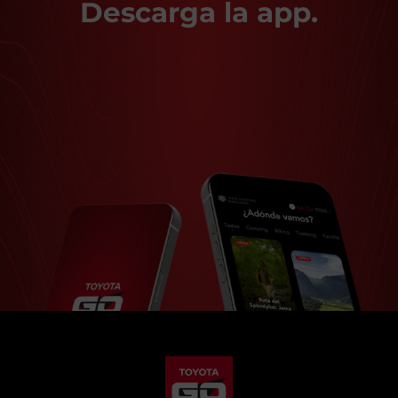
Descarga la app.