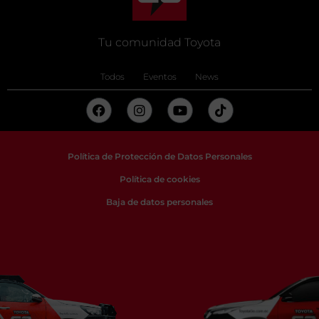
Tu comunidad Toyota
Todos
Eventos
News
Política de Protección de Datos Personales
Política de cookies
Baja de datos personales