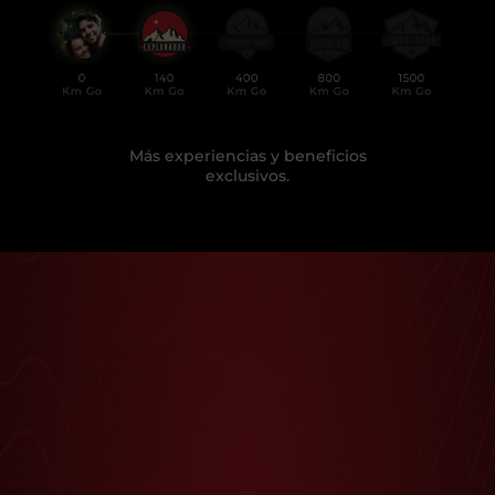
Más experiencias y beneficios
exclusivos.