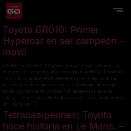
Toyota GR010: Primer
Hypercar en ser campeón.-
movil
RACING Toyota GR010: Primer Hypercar en ser campeón. La
nueva clase Hypercar del Campeonato Mundial de Resistencia
(WEC) no comparte prácticamente nada en común con sus
antecesores en términos de chasis o el sistema híbrido que
monta. La máquina de carreras completamente nueva del
equipo Toyota, desarrollada de acuerdo al reglamento técnico
LMH (Le Mans […]
Tetracampeones: Toyota
hace historia en Le Mans. –