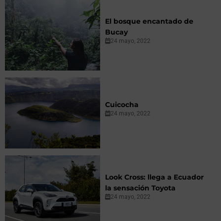
El bosque encantado de
Bucay
24 mayo, 2022
Cuicocha
24 mayo, 2022
Look Cross: llega a Ecuador
la sensación Toyota
24 mayo, 2022