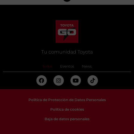
Tu comunidad Toyota
Todos
Eventos
News
Política de Protección de Datos Personales
Política de cookies
Baja de datos personales