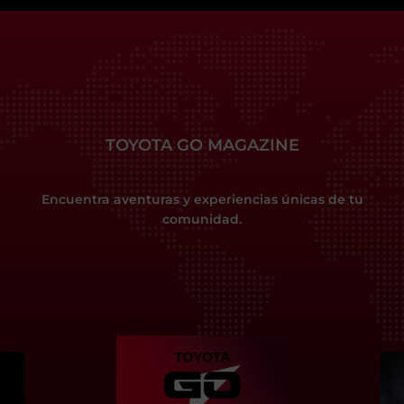
TOYOTA GO MAGAZINE
Encuentra aventuras y experiencias únicas de tu
comunidad.