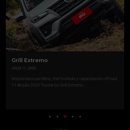
Grill Extremo
JULIO 11, 2023
Masterclass parrillera, chef invitado y capacitación offroad.
11 de julio 2023 Toyota Go Grill Extremo…