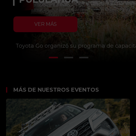
VER MÁS
Toyota Go organizó su programa de capacita
MÁS DE NUESTROS EVENTOS