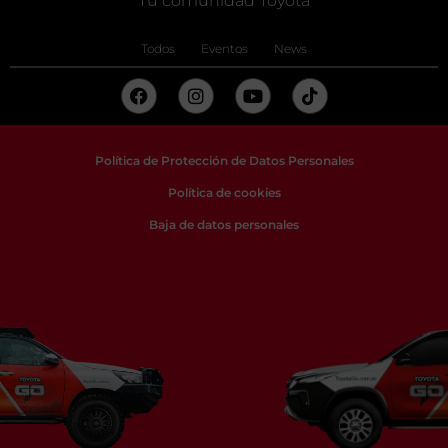
Tu comunidad Toyota
Todos
Eventos
News
Política de Protección de Datos Personales
Política de cookies
Baja de datos personales